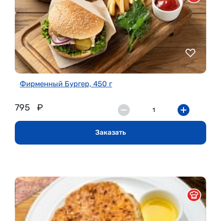
Фирменный Бургер, 450 г
795
₽
Заказать