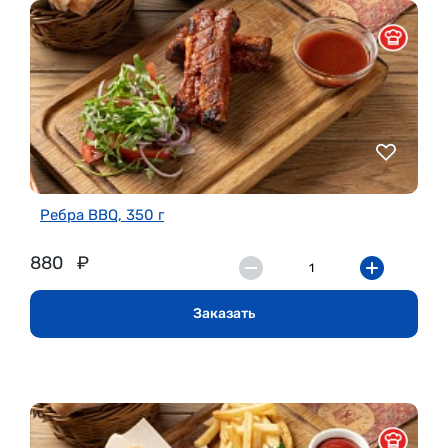
Ребра BBQ, 350 г
880
₽
Заказать