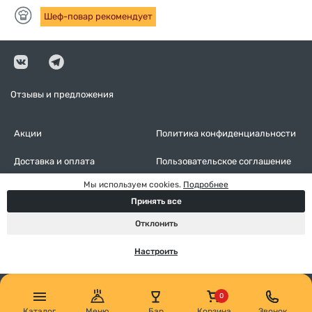
Шеф-повар рекомендует
Отзывы и предложения
Акции
Политика конфиденциальности
Доставка и оплата
Пользовательское соглашение
Мы используем cookies.
Подробнее
Контакты
Оставить отзыв
Принять все
Настройки cookies
Отклонить
Настроить
Каталог
Меню
Бар
Корзина
Звонок