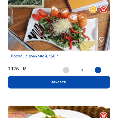
Лосось с рукколой, 150 г
1 125
₽
Заказать