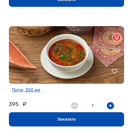
Пити, 250 мл
395
₽
Заказать