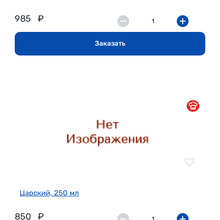
985
₽
Заказать
Царский, 250 мл
850
₽