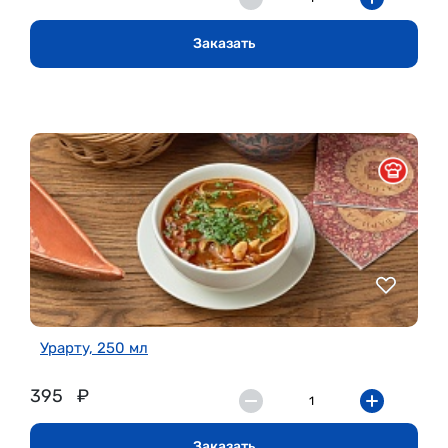
Заказать
Урарту, 250 мл
395
₽
Заказать