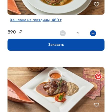
Хашлама из говядины, 480 г
890
₽
Заказать