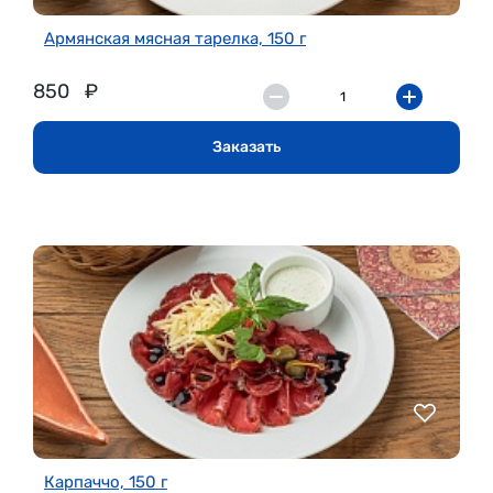
Армянская мясная тарелка, 150 г
850
₽
Заказать
Карпаччо, 150 г