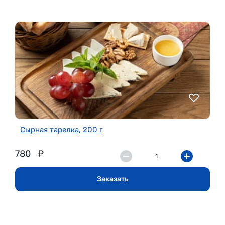
Сырная тарелка, 200 г
780
₽
Заказать