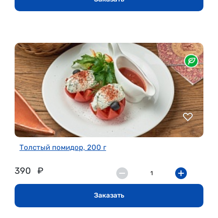
Толстый помидор, 200 г
390
₽
Заказать