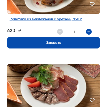
Рулетики из баклажанов с орехами, 150 г
620
₽
Заказать