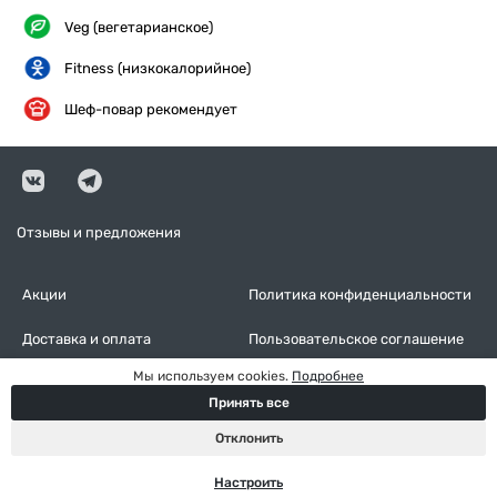
Veg (вегетарианское)
Fitness (низкокалорийное)
Шеф-повар рекомендует
Отзывы и предложения
Акции
Политика конфиденциальности
Доставка и оплата
Пользовательское соглашение
Мы используем cookies.
Подробнее
Контакты
Оставить отзыв
Принять все
Настройки cookies
Отклонить
Настроить