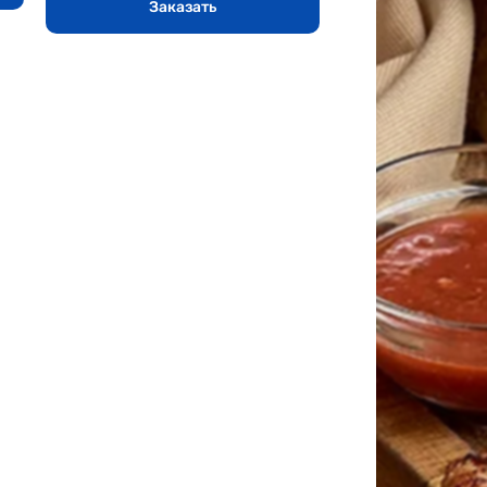
Заказать