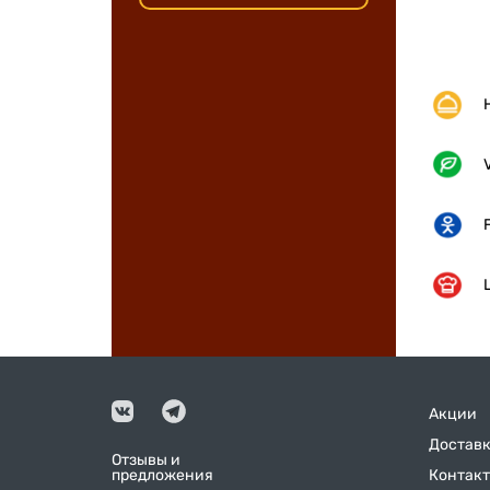
Акции
Доставк
Отзывы и
предложения
Контак