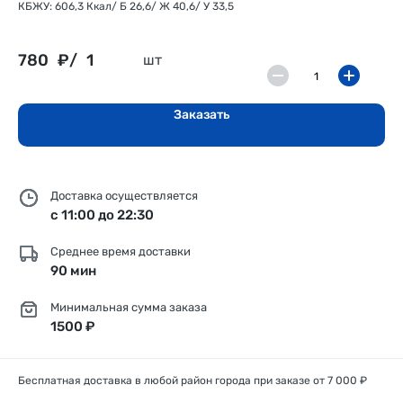
КБЖУ: 606,3 Ккал/ Б 26,6/ Ж 40,6/ У 33,5
780
₽/
1
шт
Заказать
Доставка осуществляется
с 11:00 до 22:30
Среднее время доставки
90 мин
Минимальная сумма заказа
1500 ₽
Бесплатная доставка в любой район города при заказе от 7 000 ₽