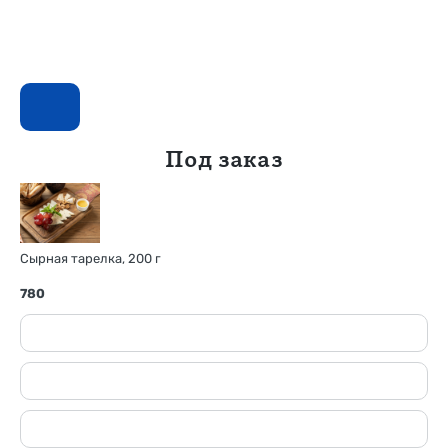
Под заказ
Сырная тарелка, 200 г
780