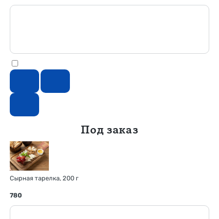
Под заказ
Сырная тарелка, 200 г
780