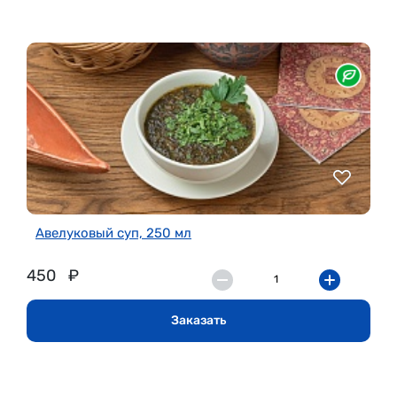
Авелуковый суп, 250 мл
450
₽
Заказать