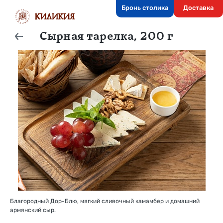
Бронь столика
Доставка
Сырная тарелка, 200 г
Благородный Дор-Блю, мягкий сливочный камамбер и домашний
армянский сыр.