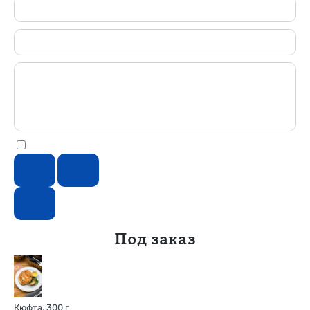
Под заказ
Кюфта, 300 г