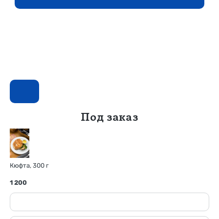
Под заказ
Кюфта, 300 г
1 200