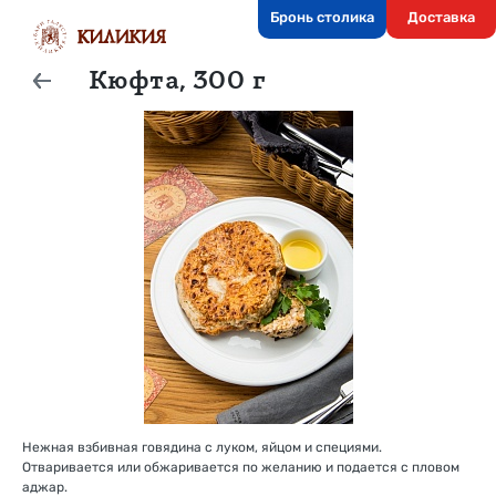
Бронь столика
Доставка
Кюфта, 300 г
Нежная взбивная говядина с луком, яйцом и специями.
Отваривается или обжаривается по желанию и подается с пловом
аджар.