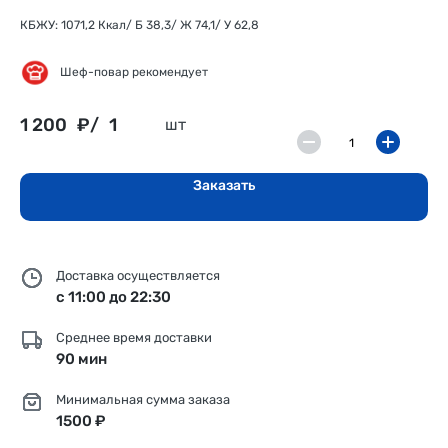
КБЖУ: 1071,2 Ккал/ Б 38,3/ Ж 74,1/ У 62,8
Шеф-повар рекомендует
1 200
₽/
1
шт
Заказать
Доставка осуществляется
с 11:00 до 22:30
Среднее время доставки
90 мин
Минимальная сумма заказа
1500 ₽