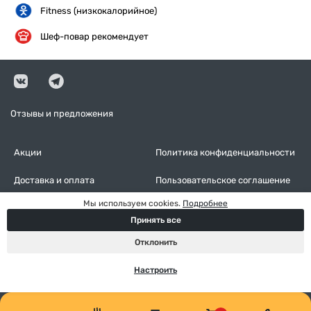
Fitness (низкокалорийное)
Шеф-повар рекомендует
Отзывы и предложения
Акции
Политика конфиденциальности
Доставка и оплата
Пользовательское соглашение
Мы используем cookies.
Подробнее
Контакты
Оставить отзыв
Принять все
Настройки cookies
Отклонить
Настроить