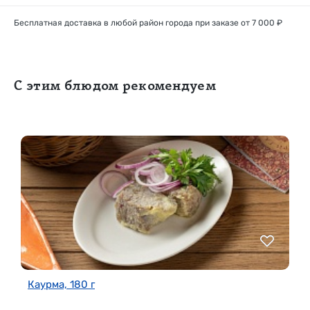
Бесплатная доставка в любой район города при заказе от 7 000 ₽
С этим блюдом рекомендуем
Каурма, 180 г