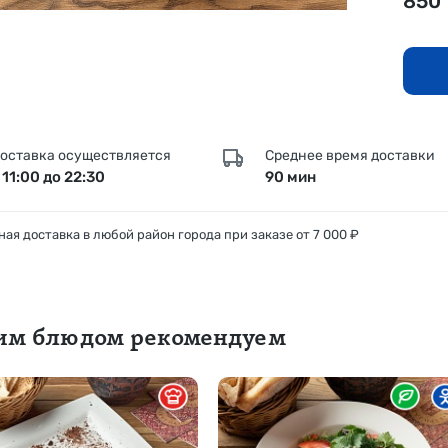
850
оставка осуществляется
Среднее время доставки
 11:00 до 22:30
90 мин
ая доставка в любой район города при заказе от 7 000 ₽
тим блюдом рекомендуем