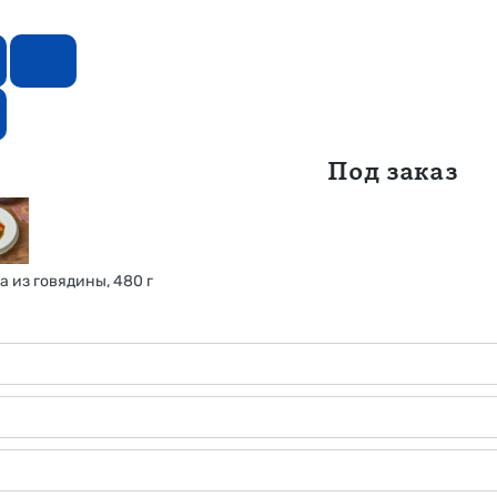
Под заказ
 из говядины, 480 г