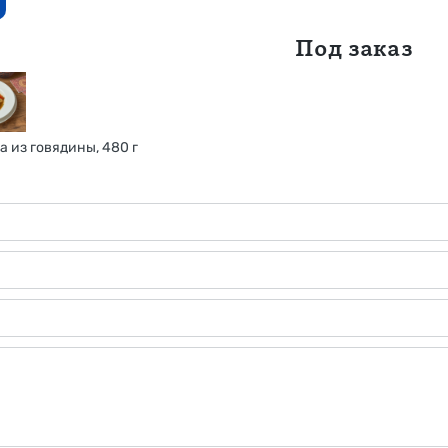
Под заказ
 из говядины, 480 г