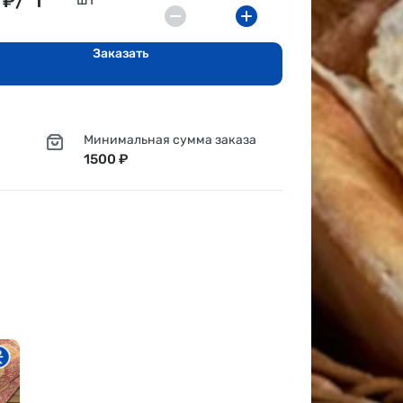
₽/
1
Заказать
Минимальная сумма заказа
1500 ₽