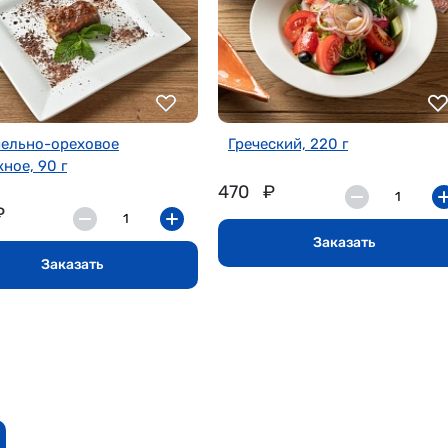
ельно-ореховое
Греческий, 220 г
ное, 90 г
470
₽
₽
Заказать
Заказать