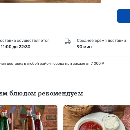
оставка осуществляется
Среднее время доставки
 11:00 до 22:30
90 мин
ая доставка в любой район города при заказе от 7 000 ₽
тим блюдом рекомендуем