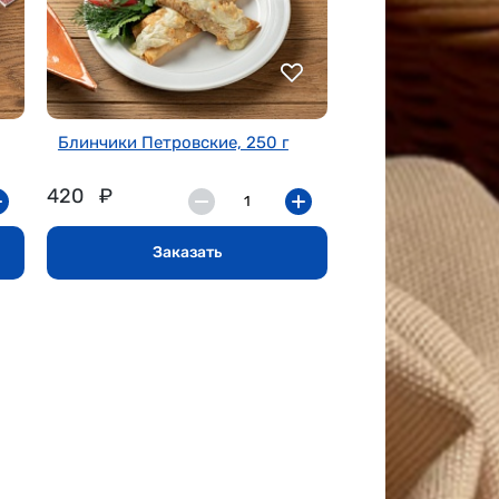
Блинчики Петровские, 250 г
420
₽
Заказать