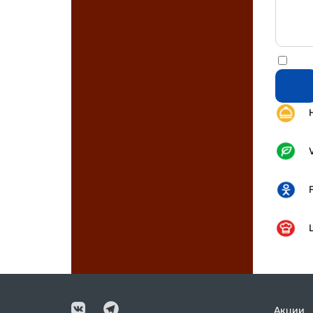
Акции