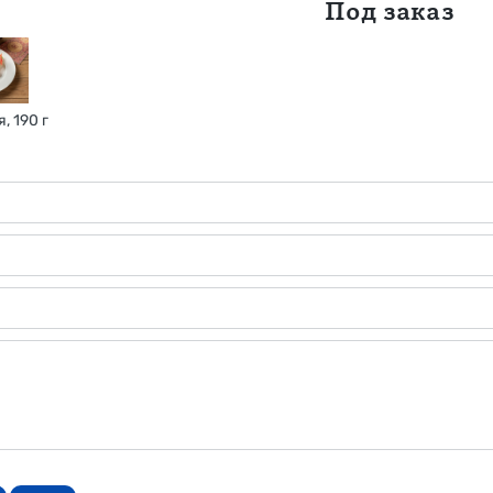
Под заказ
, 190 г