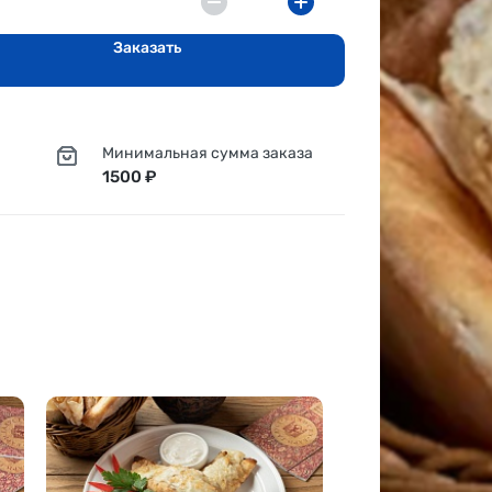
Заказать
Минимальная сумма заказа
1500 ₽