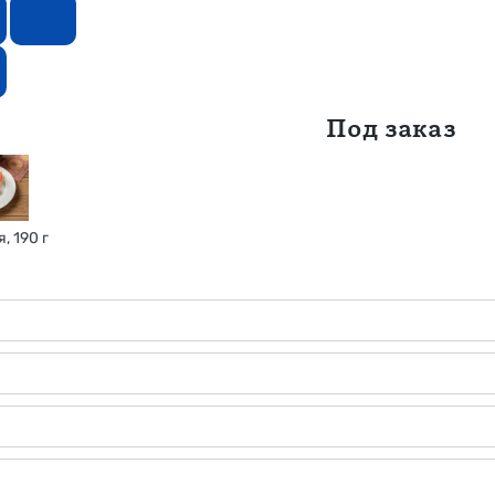
Под заказ
, 190 г