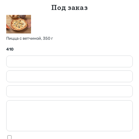
Под заказ
Пицца с ветчиной, 350 г
410