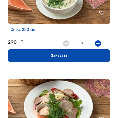
Спас, 250 мл
290
₽
Заказать