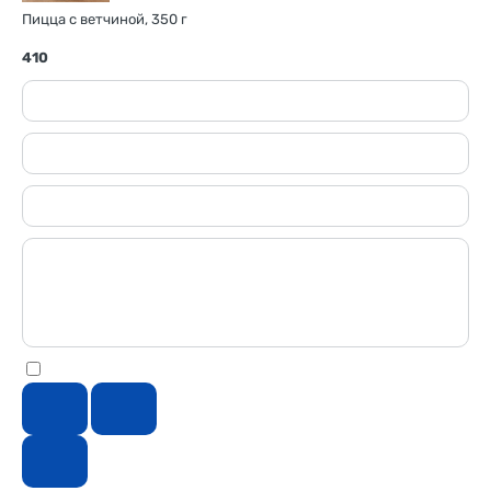
Пицца с ветчиной, 350 г
410