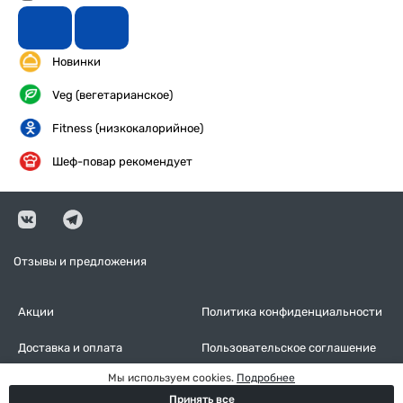
Новинки
Veg (вегетарианское)
Fitness (низкокалорийное)
Шеф-повар рекомендует
Отзывы и предложения
Акции
Политика конфиденциальности
Доставка и оплата
Пользовательское соглашение
Мы используем cookies.
Подробнее
Контакты
Оставить отзыв
Принять все