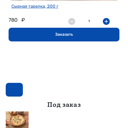
Сырная тарелка, 200 г
780
₽
Заказать
Под заказ