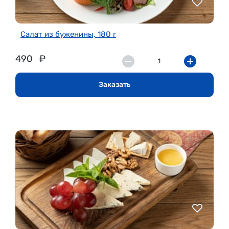
Салат из буженины, 180 г
490
₽
Заказать