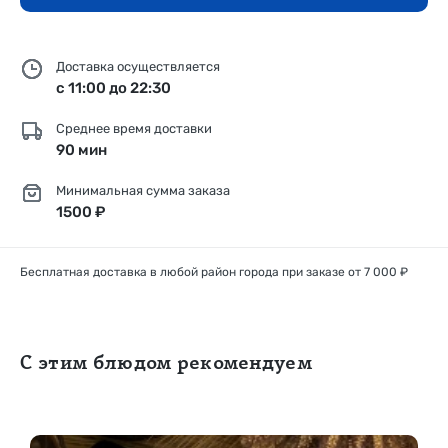
Доставка осуществляется
с 11:00 до 22:30
Среднее время доставки
90 мин
Минимальная сумма заказа
1500 ₽
Бесплатная доставка в любой район города при заказе от 7 000 ₽
С этим блюдом рекомендуем