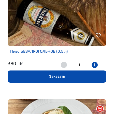
Пиво БЕЗАЛКОГОЛЬНОЕ (0,5 л)
380
₽
Заказать