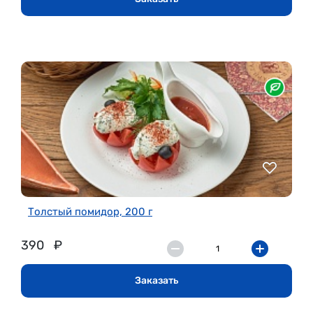
Толстый помидор, 200 г
390
₽
Заказать