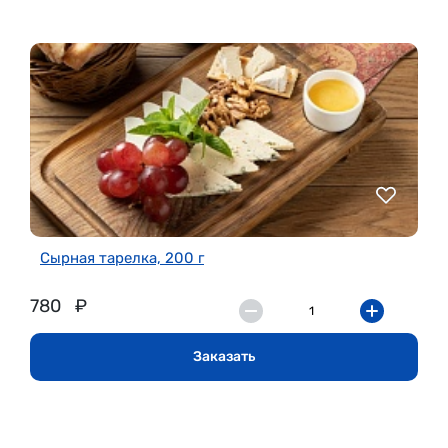
Сырная тарелка, 200 г
780
₽
Заказать