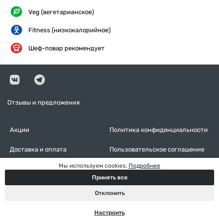
Veg (вегетарианское)
Fitness (низкокалорийное)
Шеф-повар рекомендует
Отзывы и предложения
Акции
Политика конфиденциальности
Доставка и оплата
Пользовательское соглашение
Мы используем cookies.
Подробнее
Контакты
Оставить отзыв
Принять все
Настройки cookies
Отклонить
Настроить