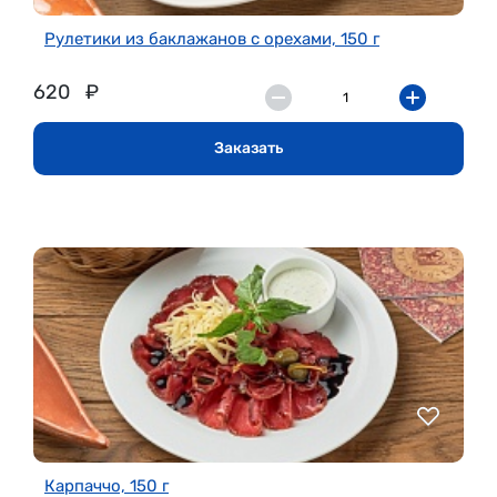
Рулетики из баклажанов с орехами, 150 г
620
₽
Заказать
Карпаччо, 150 г