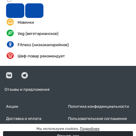
Новинки
Veg (вегетарианское)
Fitness (низкокалорийное)
Шеф-повар рекомендует
Отзывы и предложения
Акции
Политика конфиденциальности
Доставка и оплата
Пользовательское соглашение
Мы используем cookies.
Подробнее
Контакты
Оставить отзыв