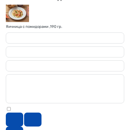
Яичница с помидорами ,190 гр.