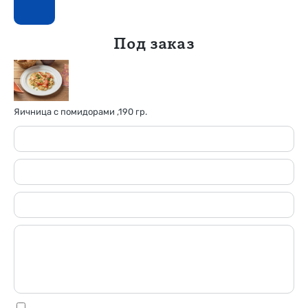
Под заказ
Яичница с помидорами ,190 гр.