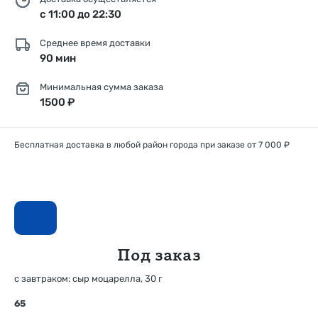
с 11:00 до 22:30
Среднее время доставки
90 мин
Минимальная сумма заказа
1500 ₽
Бесплатная доставка в любой район города при заказе от 7 000 ₽
Под заказ
с завтраком: сыр моцарелла, 30 г
65