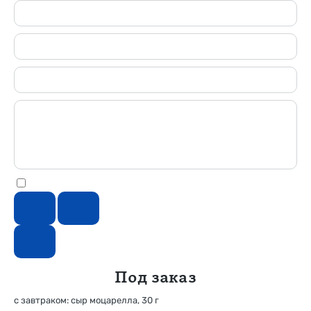
Под заказ
с завтраком: сыр моцарелла, 30 г