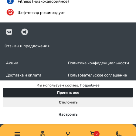
Fitness (низкокалорийное)
Шеф-повар рекомендует
Отзывы и предложения
Акции
Политика конфиденциальности
Доставка и оплата
Пользовательское соглашение
Мы используем cookies.
Подробнее
Контакты
Оставить отзыв
Принять все
Настройки cookies
Отклонить
Настроить