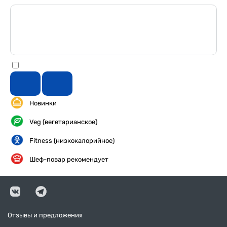
Новинки
Veg (вегетарианское)
Fitness (низкокалорийное)
Шеф-повар рекомендует
Отзывы и предложения