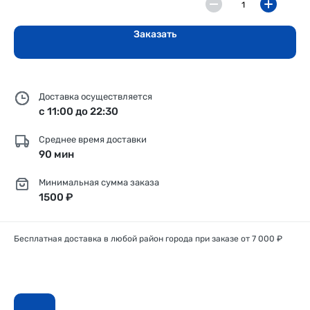
Заказать
Доставка осуществляется
с 11:00 до 22:30
Среднее время доставки
90 мин
Минимальная сумма заказа
1500 ₽
Бесплатная доставка в любой район города при заказе от 7 000 ₽