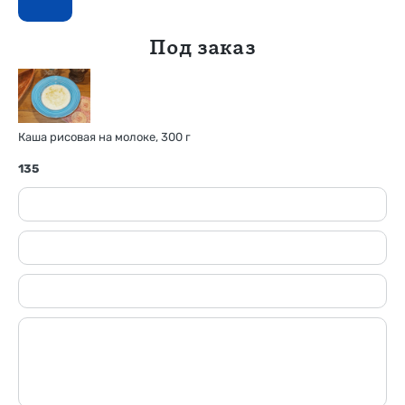
Под заказ
Каша рисовая на молоке, 300 г
135