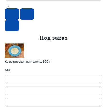
Под заказ
Каша рисовая на молоке, 300 г
135