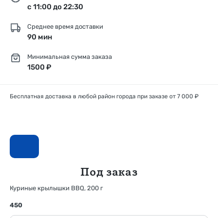
с 11:00 до 22:30
Среднее время доставки
90 мин
Минимальная сумма заказа
1500 ₽
Бесплатная доставка в любой район города при заказе от 7 000 ₽
Под заказ
Куриные крылышки BBQ, 200 г
450