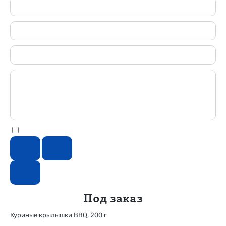
Под заказ
Куриные крылышки BBQ, 200 г