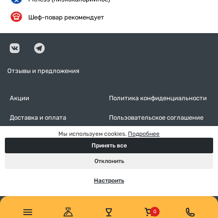
Шеф-повар рекомендует
Отзывы и предложения
Акции
Политика конфиденциальности
Доставка и оплата
Пользовательское соглашение
Мы используем cookies.
Подробнее
Контакты
Оставить отзыв
Принять все
Настройки cookies
Отклонить
Настроить