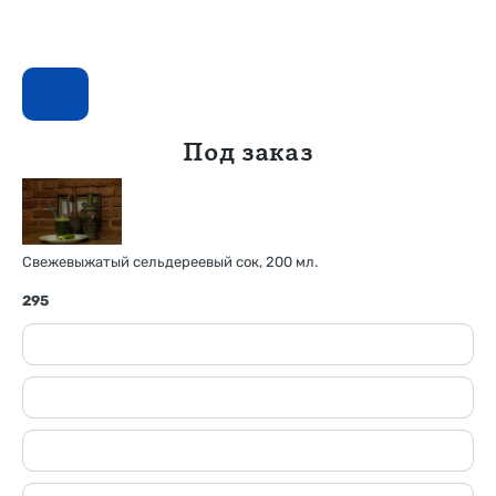
Под заказ
Свежевыжатый сельдереевый сок, 200 мл.
295