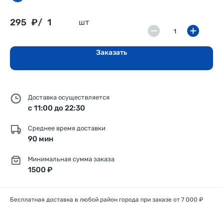
295
₽/
1
шт
Заказать
Доставка осуществляется
с 11:00 до 22:30
Среднее время доставки
90 мин
Минимальная сумма заказа
1500 ₽
Бесплатная доставка в любой район города при заказе от 7 000 ₽