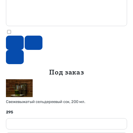
Под заказ
Свежевыжатый сельдереевый сок, 200 мл.
295