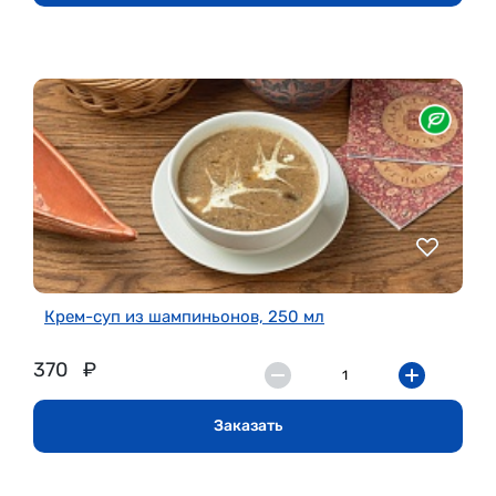
Крем-суп из шампиньонов, 250 мл
370
₽
Заказать