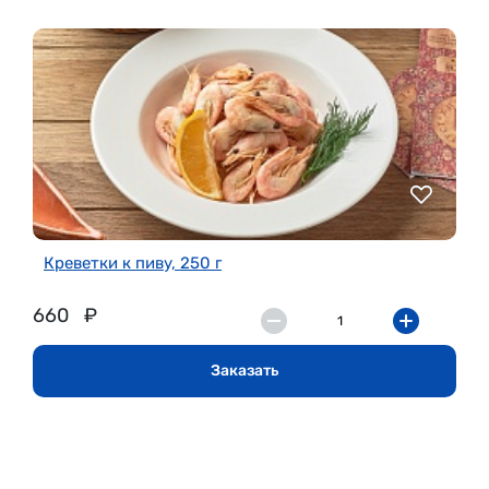
Креветки к пиву, 250 г
660
₽
Заказать