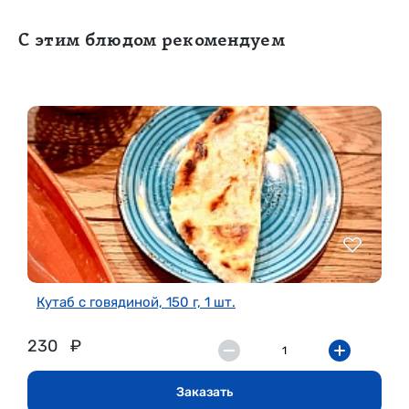
С этим блюдом рекомендуем
Кутаб с говядиной, 150 г, 1 шт.
230
₽
Заказать