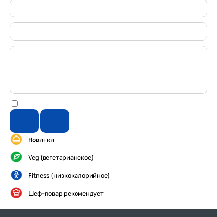
Новинки
Veg (вегетарианское)
Fitness (низкокалорийное)
Шеф-повар рекомендует