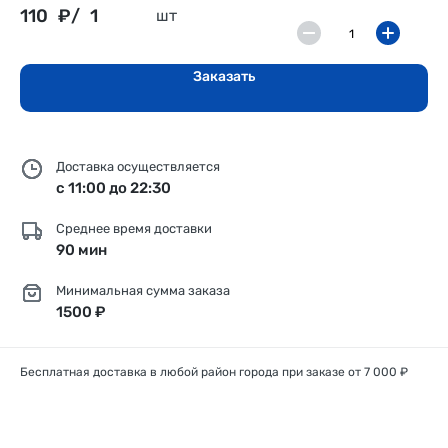
110
₽/
1
шт
Заказать
Доставка осуществляется
с 11:00 до 22:30
Среднее время доставки
90 мин
Минимальная сумма заказа
1500 ₽
Бесплатная доставка в любой район города при заказе от 7 000 ₽