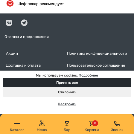
Шеф-повар рекомендует
Отзывы и предложения
Акции
Политика конфиденциальности
Доставка и оплата
Пользовательское соглашение
Мы используем cookies.
Подробнее
Контакты
Оставить отзыв
Принять все
Настройки cookies
Отклонить
Настроить
Каталог
Меню
Бар
Корзина
Звонок