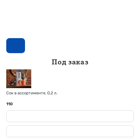
Под заказ
Сок в ассортименте, 0,2 л.
110