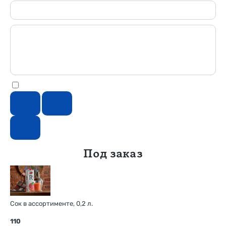
Под заказ
Сок в ассортименте, 0,2 л.
110