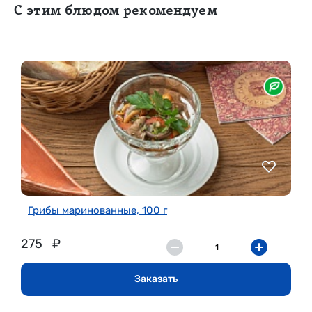
С этим блюдом рекомендуем
Грибы маринованные, 100 г
275
₽
Заказать