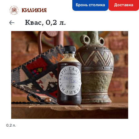
Бронь столика
Доставка
Квас, 0,2 л.
0,2 л.