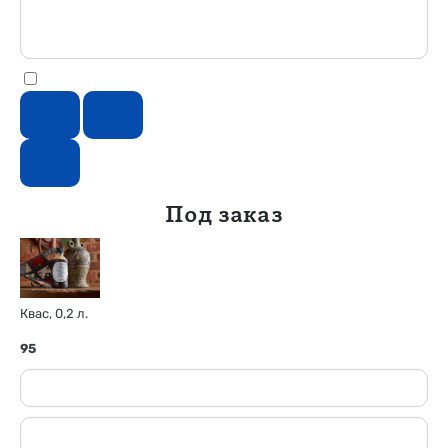
Под заказ
Квас, 0,2 л.
95