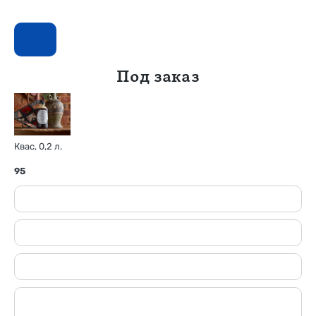
Под заказ
Квас, 0,2 л.
95