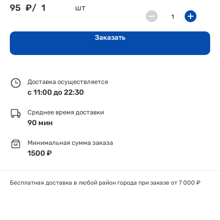
95
₽/
1
шт
Заказать
Доставка осуществляется
с 11:00 до 22:30
Среднее время доставки
90 мин
Минимальная сумма заказа
1500 ₽
Бесплатная доставка в любой район города при заказе от 7 000 ₽