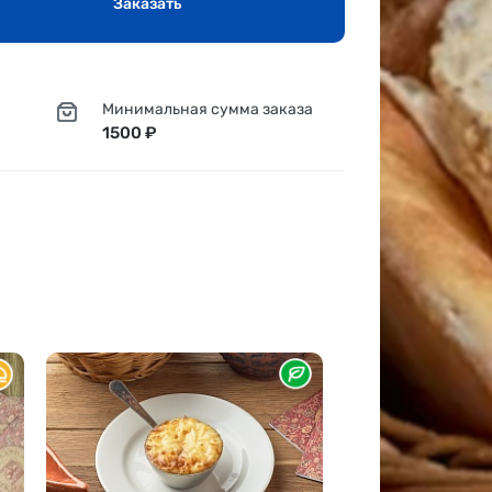
Заказать
Минимальная сумма заказа
1500 ₽