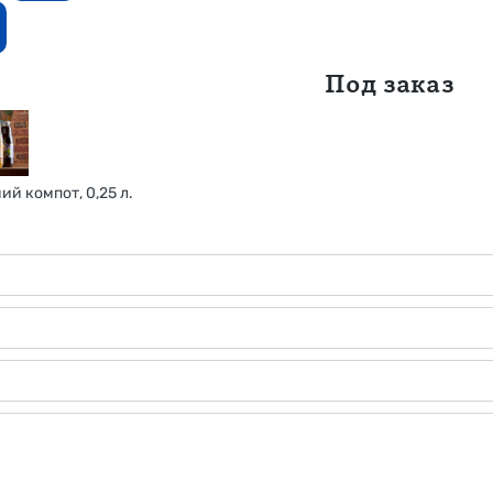
Под заказ
й компот, 0,25 л.