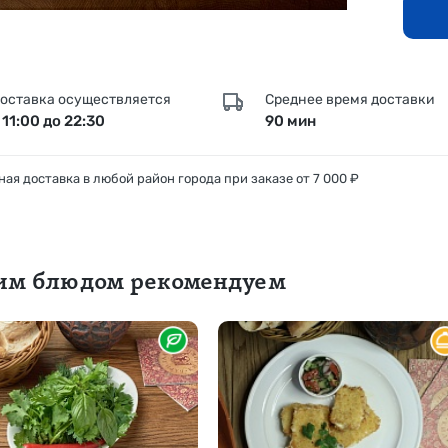
оставка осуществляется
Среднее время доставки
 11:00 до 22:30
90 мин
ая доставка в любой район города при заказе от 7 000 ₽
тим блюдом рекомендуем