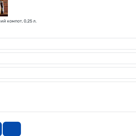
й компот, 0,25 л.