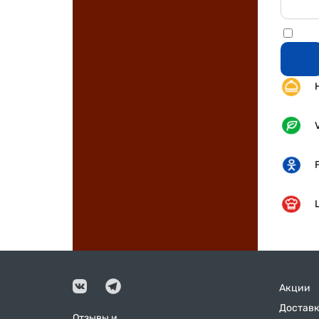
Акции
Доставк
Отзывы и