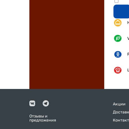
Акции
Доставк
Отзывы и
предложения
Контак