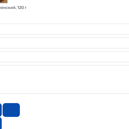
янский, 120 г