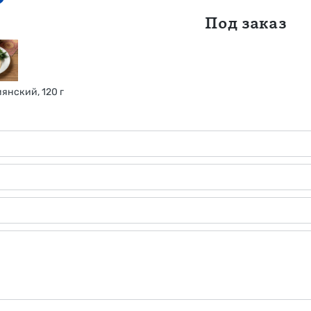
Под заказ
янский, 120 г