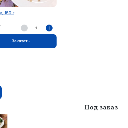
, 150 г
₽
Заказать
Под заказ