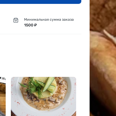
Минимальная сумма заказа
1500 ₽