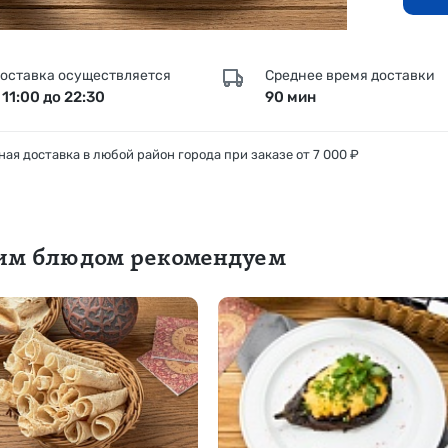
оставка осуществляется
Среднее время доставки
 11:00 до 22:30
90 мин
ая доставка в любой район города при заказе от 7 000 ₽
тим блюдом рекомендуем