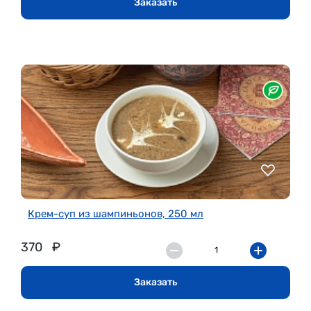
Заказать
Крем-суп из шампиньонов, 250 мл
370
₽
Заказать