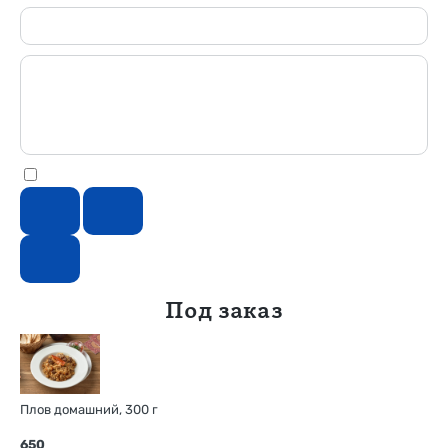
Под заказ
Плов домашний, 300 г
650