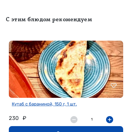
С этим блюдом рекомендуем
Кутаб с бараниной, 150 г, 1 шт.
230
₽