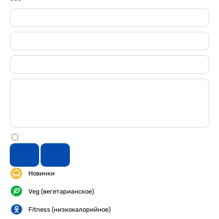
Новинки
Veg (вегетарианское)
Fitness (низкокалорийное)