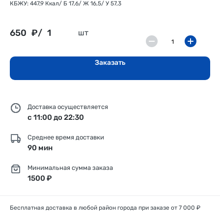
КБЖУ: 447,9 Ккал/ Б 17,6/ Ж 16,5/ У 57,3
650
₽/
1
шт
Заказать
Доставка осуществляется
с 11:00 до 22:30
Среднее время доставки
90 мин
Минимальная сумма заказа
1500 ₽
Бесплатная доставка в любой район города при заказе от 7 000 ₽