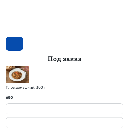
Под заказ
Плов домашний, 300 г
650