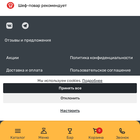
Шеф-повар рекомендует
Отзывы и предложения
Акции
Политика конфиденциальности
Доставка и оплата
Пользовательское соглашение
Мы используем cookies.
Подробнее
Контакты
Оставить отзыв
Принять все
Настройки cookies
Отклонить
Настроить
Каталог
Меню
Бар
Корзина
Звонок