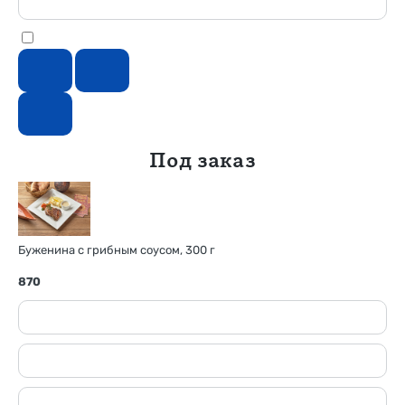
Под заказ
Буженина с грибным соусом, 300 г
870