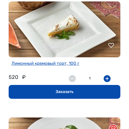
Лимонный кремовый торт, 100 г
520
₽
Заказать