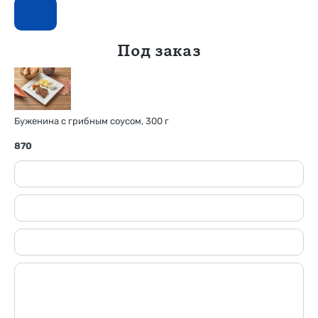
Под заказ
Буженина с грибным соусом, 300 г
870