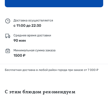
Доставка осуществляется
с 11:00 до 22:30
Среднее время доставки
90 мин
Минимальная сумма заказа
1500 ₽
Бесплатная доставка в любой район города при заказе от 7 000 ₽
С этим блюдом рекомендуем