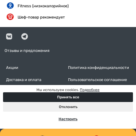
Fitness (низкокалорийное)
Шеф-повар рекомендует
Отзывы и предложения
Акции
Политика конфиденциальности
Доставка и оплата
Пользовательское соглашение
Мы используем cookies.
Подробнее
Контакты
Оставить отзыв
Принять все
Настройки cookies
Отклонить
Настроить