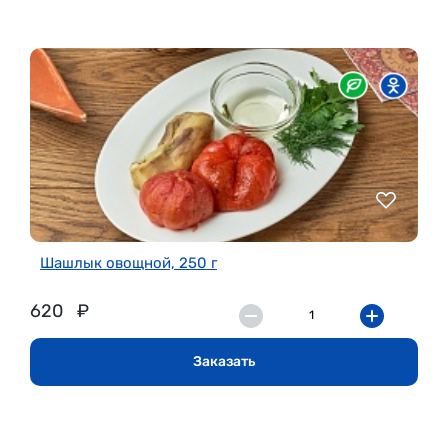
Шашлык овощной, 250 г
620
₽
Заказать