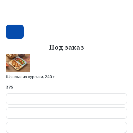
Под заказ
Шашлык из курочки, 240 г
375