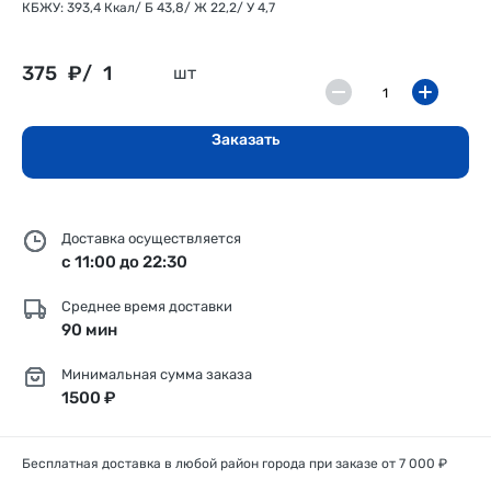
КБЖУ: 393,4 Ккал/ Б 43,8/ Ж 22,2/ У 4,7
375
₽/
1
шт
Заказать
Доставка осуществляется
с 11:00 до 22:30
Среднее время доставки
90 мин
Минимальная сумма заказа
1500 ₽
Бесплатная доставка в любой район города при заказе от 7 000 ₽