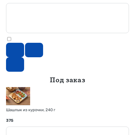
Под заказ
Шашлык из курочки, 240 г
375