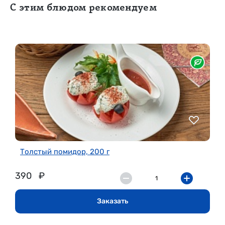
С этим блюдом рекомендуем
Толстый помидор, 200 г
390
₽
Заказать