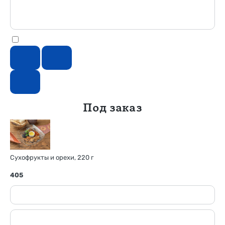
Под заказ
Сухофрукты и орехи, 220 г
405