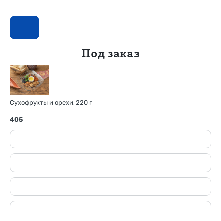
Под заказ
Сухофрукты и орехи, 220 г
405