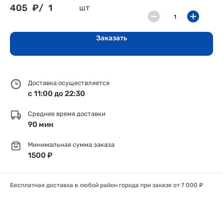
405
₽/
1
шт
Заказать
Доставка осуществляется
с 11:00 до 22:30
Среднее время доставки
90 мин
Минимальная сумма заказа
1500 ₽
Бесплатная доставка в любой район города при заказе от 7 000 ₽